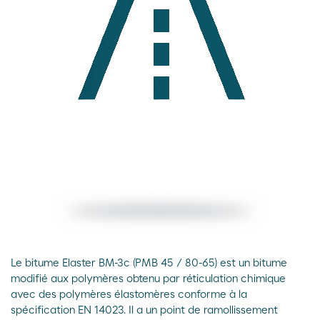
Le bitume Elaster BM-3c (PMB 45 / 80-65) est un bitume
modifié aux polymères obtenu par réticulation chimique
avec des polymères élastomères conforme à la
spécification EN 14023. Il a un point de ramollissement