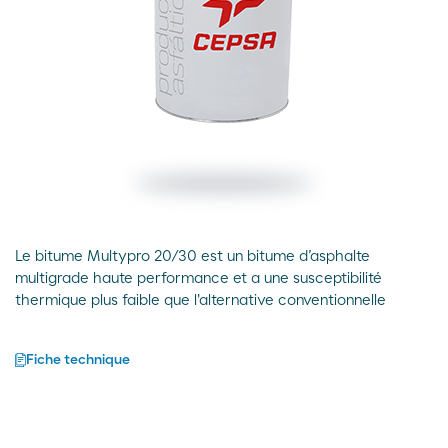
Le bitume Multypro 20/30 est un bitume d’asphalte
multigrade haute performance et a une susceptibilité
thermique plus faible que l'alternative conventionnelle
Fiche technique